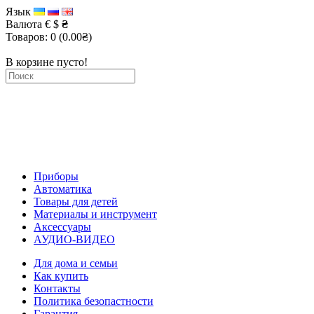
Язык
Валюта
€
$
₴
Товаров: 0 (0.00₴)
В корзине пусто!
Приборы
Автоматика
Товары для детей
Материалы и инструмент
Аксессуары
АУДИО-ВИДЕО
Для дома и семьи
Как купить
Контакты
Политика безопастности
Гарантия